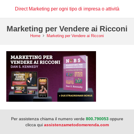
Direct Marketing per ogni tipo di impresa o attività
Marketing per Vendere ai Ricconi
Home
Marketing per Vendere ai Ricconi
Per assistenza chiama il numero verde
800.790053
oppure
clicca qui
assistenzametodomerenda.com