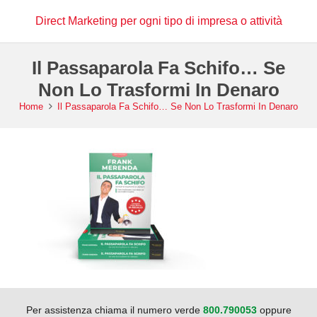
Direct Marketing per ogni tipo di impresa o attività
Il Passaparola Fa Schifo… Se
Non Lo Trasformi In Denaro
Home
Il Passaparola Fa Schifo… Se Non Lo Trasformi In Denaro
Per assistenza chiama il numero verde
800.790053
oppure